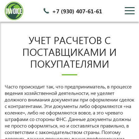
+7 (930) 407-61-61
c
УЧЕТ РАСЧЕТОВ С
ПОСТАВЩИКАМИ И
ПОКУПАТЕЛЯМИ
Часто происходит так, что предприниматель, в процессе
ведения хозяйственной деятельности, не уделяет
должного внимания документам при оформлении сделок
с контрагентами. Эти документы либо оформляются «на
коленке», либо не оформляются вовсе, а это чревато
штрафами со стороны ФНС. Данные документы должны
не просто оформляться, но и составляться правильно, в
соответствии с законодательством страны. Поэтому
доверить данную процедуру лучше профессионалам.