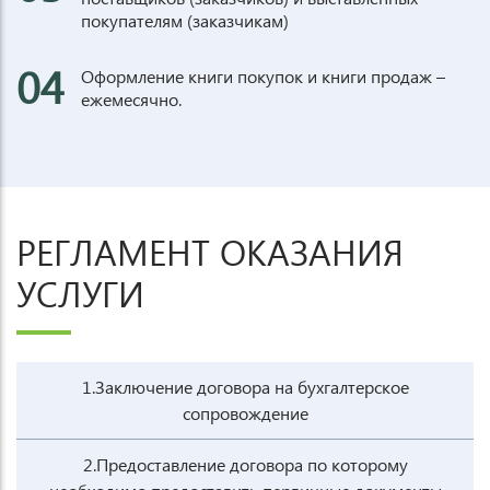
покупателям (заказчикам)
04
Оформление книги покупок и книги продаж –
ежемесячно.
РЕГЛАМЕНТ ОКАЗАНИЯ
УСЛУГИ
1.Заключение договора на бухгалтерское
сопровождение
2.Предоставление договора по которому