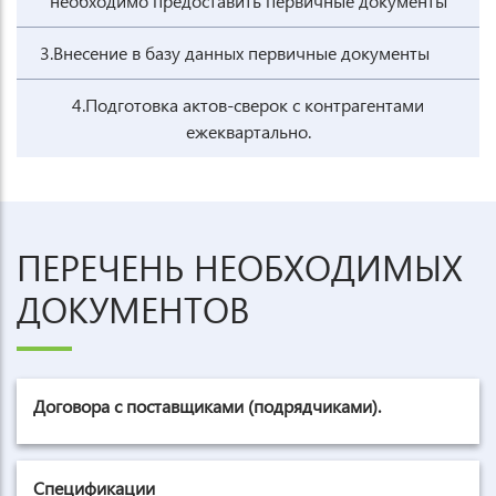
необходимо предоставить первичные документы
3.Внесение в базу данных первичные документы
4.Подготовка актов-сверок с контрагентами
ежеквартально.
ПЕРЕЧЕНЬ НЕОБХОДИМЫХ
ДОКУМЕНТОВ
Договора с поставщиками (подрядчиками).
Спецификации