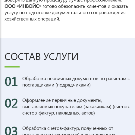
ООО «ИНВОЙС»
готово обезопасить клиентов и оказать
услугу по подготовке документального сопровождения
хозяйственных операций.
СОСТАВ УСЛУГИ
01
Обработка первичных документов по расчетам с
поставщиками (подрядчиками)
02
Оформление первичные документы,
выставляемых покупателям (заказчикам) (счетов,
счетов-фактур, накладных, актов)
03
Обработка счетов-фактур, полученных от
поставщиков (заказчиков) и выставленных