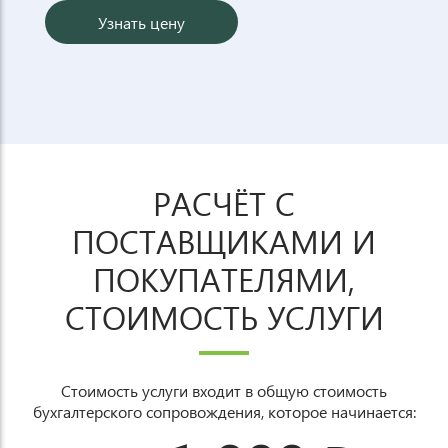
Узнать цену
РАСЧЁТ С
ПОСТАВЩИКАМИ И
ПОКУПАТЕЛЯМИ,
СТОИМОСТЬ УСЛУГИ
Стоимость услуги входит в общую стоимость
бухгалтерского сопровождения, которое начинается: