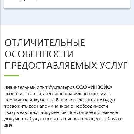
ОТЛИЧИТЕЛЬНЫЕ
ОСОБЕННОСТИ
ПРЕДОСТАВЛЯЕМЫХ УСЛУГ
Значительный опыт бухгалтеров
ООО «ИНВОЙС»
позволит быстро, а главное правильно оформить
первичные документы. Ваши контрагенты не будут
тревожить вас напоминанием о необходимости
«закрывающих» документов. Все сопроводительные
документы будут готовы в течение текущего рабочего
дня.