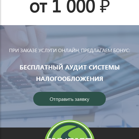
от 1 000
ПРИ ЗАКАЗЕ УСЛУГИ ОНЛАЙН, ПРЕДЛАГАЕМ БОНУС:
БЕСПЛАТНЫЙ АУДИТ СИСТЕМЫ
НАЛОГООБЛОЖЕНИЯ
Отправить заявку