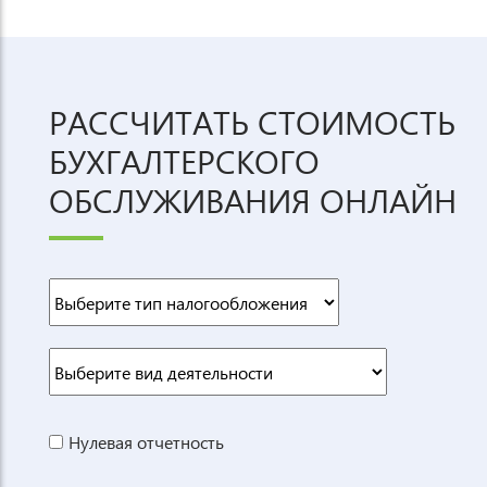
РАССЧИТАТЬ СТОИМОСТЬ
БУХГАЛТЕРСКОГО
ОБСЛУЖИВАНИЯ ОНЛАЙН
Нулевая отчетность