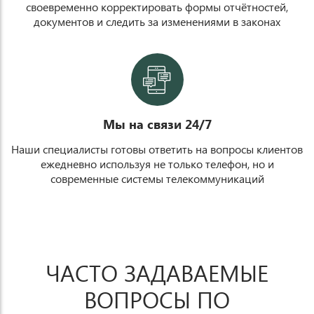
своевременно корректировать формы отчётностей,
документов и следить за изменениями в законах
v
Мы на связи 24/7
Наши специалисты готовы ответить на вопросы клиентов
ежедневно используя не только телефон, но и
современные системы телекоммуникаций
ЧАСТО ЗАДАВАЕМЫЕ
ВОПРОСЫ ПО