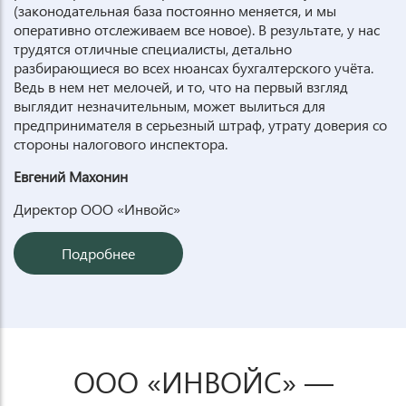
(законодательная база постоянно меняется, и мы
оперативно отслеживаем все новое). В результате, у нас
трудятся отличные специалисты, детально
разбирающиеся во всех нюансах бухгалтерского учёта.
Ведь в нем нет мелочей, и то, что на первый взгляд
выглядит незначительным, может вылиться для
предпринимателя в серьезный штраф, утрату доверия со
стороны налогового инспектора.
Евгений Махонин
Директор ООО «Инвойс»
Подробнее
ООО «ИНВОЙС» —