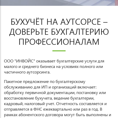
БУХУЧЁТ НА АУТСОРСЕ –
ДОВЕРЬТЕ БУХГАЛТЕРИЮ
ПРОФЕССИОНАЛАМ
ООО "ИНВОЙС" оказывает бухгалтерские услуги для
малого и среднего бизнеса на условиях полного или
частичного аутсорсинга.
Пакетное предложение по бухгалтерскому
обслуживанию для ИП и организаций включает:
обработку первичной документации, постановку или
восстановление бухучета, ведение бухгалтерии,
кадровый, налоговый учет. Отчетность составляется и
отправляется в ФНС ежеквартально или раз в год. В
рамках абонентского договора могут быть выполнены и