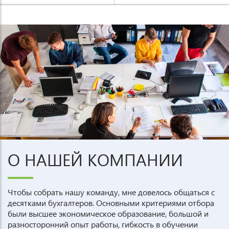
О НАШЕЙ КОМПАНИИ
Чтобы собрать нашу команду, мне довелось общаться с
десятками бухгалтеров. Основными критериями отбора
были высшее экономическое образование, большой и
разносторонний опыт работы, гибкость в обучении