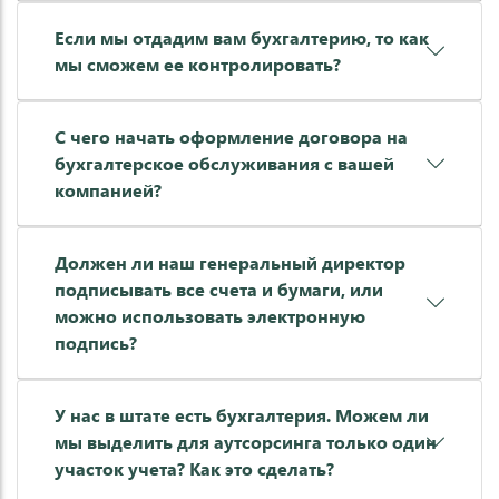
Если мы отдадим вам бухгалтерию, то как
мы сможем ее контролировать?
С чего начать оформление договора на
бухгалтерское обслуживания с вашей
компанией?
Должен ли наш генеральный директор
подписывать все счета и бумаги, или
можно использовать электронную
подпись?
У нас в штате есть бухгалтерия. Можем ли
мы выделить для аутсорсинга только один
участок учета? Как это сделать?