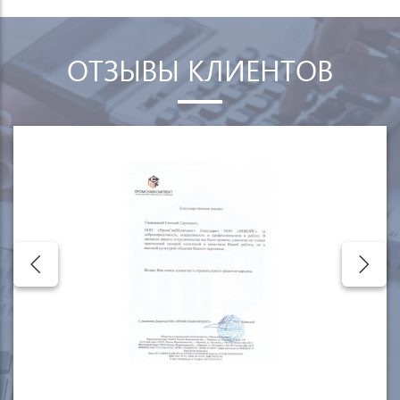
ОТЗЫВЫ КЛИЕНТОВ
d
e