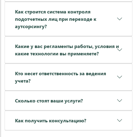
Как строится система контроля
подотчетных лиц при переходе к
аутсорсингу?
Какие у вас регламенты работы, условия и
какие технологии вы применяете?
Кто несет ответственность за ведения
учета?
Сколько стоят ваши услуги?
Как получить консультацию?