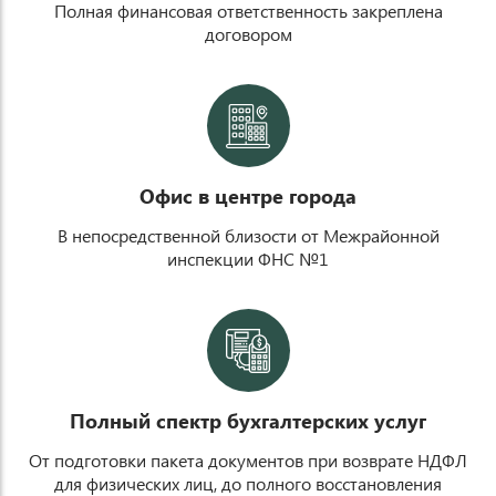
Полная финансовая ответственность закреплена
договором
q
Офис в центре города
В непосредственной близости от Межрайонной
инспекции ФНС №1
s
Полный спектр бухгалтерских услуг
От подготовки пакета документов при возврате НДФЛ
для физических лиц, до полного восстановления