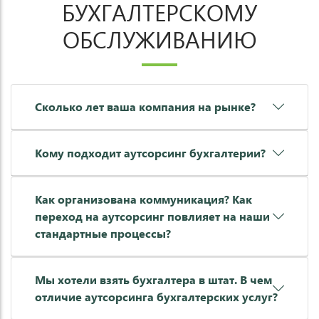
БУХГАЛТЕРСКОМУ
ОБСЛУЖИВАНИЮ
Сколько лет ваша компания на рынке?
Кому подходит аутсорсинг бухгалтерии?
Как организована коммуникация? Как
переход на аутсорсинг повлияет на наши
стандартные процессы?
Мы хотели взять бухгалтера в штат. В чем
отличие аутсорсинга бухгалтерских услуг?