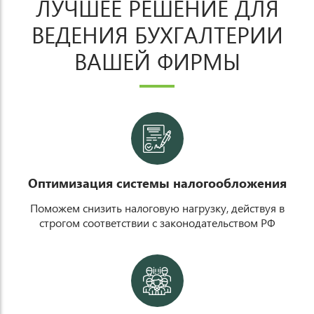
ЛУЧШЕЕ РЕШЕНИЕ ДЛЯ
ВЕДЕНИЯ БУХГАЛТЕРИИ
ВАШЕЙ ФИРМЫ
p
Оптимизация системы налогообложения
Поможем снизить налоговую нагрузку, действуя в
строгом соответствии с законодательством РФ
n