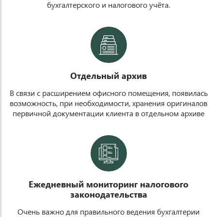
бухгалтерского и налогового учёта.
t
Отдельный архив
В связи с расширением офисного помещения, появилась
возможность, при необходимости, хранения оригиналов
первичной документации клиента в отдельном архиве
u
Ежедневный мониторинг налогового
законодательства
Очень важно для правильного ведения бухгалтерии