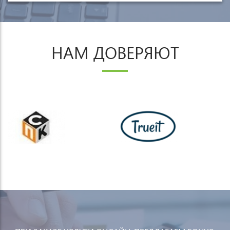
НАМ ДОВЕРЯЮТ