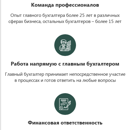
Команда профессионалов
Опыт главного бухгалтера более 25 лет в различных
сферах бизнеса, остальных бухгалтеров – более 15 лет
o
Работа напрямую с главным бухгалтером
Главный бухгалтер принимает непосредственное участие
в процессах и готов ответить на любые вопросы
p
Финансовая ответственность