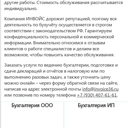
другие работы. Стоимость обслуживания рассчитывается
индивидуально.
Компания ИНВОЙС дорожит репутацией, поэтому вся
деятельность по бухучёту осуществляется в строгом
соответствии с законодательством РФ. Гарантируем
конфиденциальность персональной и коммерческой
информации. Внимательно относимся к отзывам
клиентов о работе специалистов и делаем все
возможное, чтобы повысить качество обслуживания.
Заказать услуги по ведению бухгалтерии, подготовке и
сдаче деклараций и отчётов в налоговую или по
выполнению разовых задач, а также уточнить цену
можно онлайн – через форму обратной связи на сайте,
написав на адрес электронной почты
info@invoice36.ru
или позвонив по номеру телефона
+7 (930) 407-61-61
.
Бухгалтерия ООО
Бухгалтерия ИП